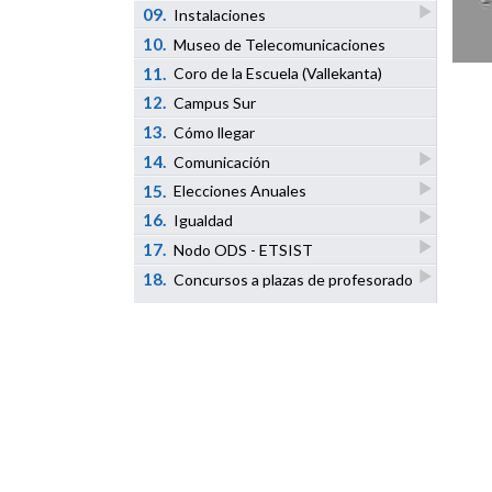
09.
Instalaciones
10.
Museo de Telecomunicaciones
11.
Coro de la Escuela (Vallekanta)
12.
Campus Sur
13.
Cómo llegar
14.
Comunicación
15.
Elecciones Anuales
16.
Igualdad
17.
Nodo ODS - ETSIST
18.
Concursos a plazas de profesorado