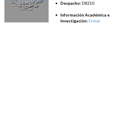
Despacho:
D8210
Información Académica e
Investigación:
Entrar