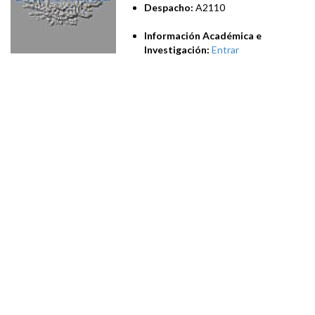
Despacho:
A2110
Información Académica e
Investigación:
Entrar