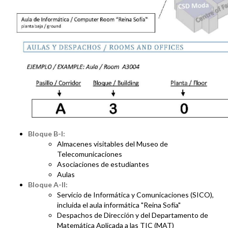
Bloque B-I:
Almacenes visitables del Museo de
Telecomunicaciones
Asociaciones de estudiantes
Aulas
Bloque A-II:
Servicio de Informática y Comunicaciones (SICO),
incluida el aula informática "Reina Sofía"
Despachos de Dirección y del Departamento de
Matemática Aplicada a las TIC (MAT)