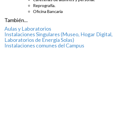
Reprografía.
Oficina Bancaria
También...
Aulas y Laboratorios
Instalaciones Singulares (Museo, Hogar Digital,
Laboratorios de Energía Solas)
Instalaciones comunes del Campus