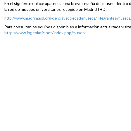
En el siguiente enlace aparece a una breve reseña del museo dentro 
la red de museos universitarios recogido en Madrid I +D:
http://www.madrimasd.org/cienciaysociedad/museos/integrantes/museo
Para consultar los equipos disponibles e información actualizada visit
http://www.ingeniatic.net/index.php/museo