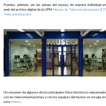
Puedes, además, ver las piezas del museo, de manera individual en
web del archivo digital de la UPM:
Museo de Telecomunicaciones (ET
Telecomunicación)
Un resumen de algunos de los principales hitos históricos relacionado
con las telecomunicaciones y con los equipos del museo se recoge en
este
folleto
.