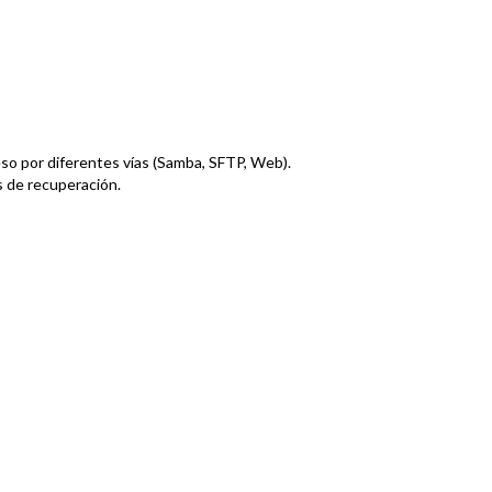
eso por diferentes vías (Samba, SFTP, Web).
 de recuperación.