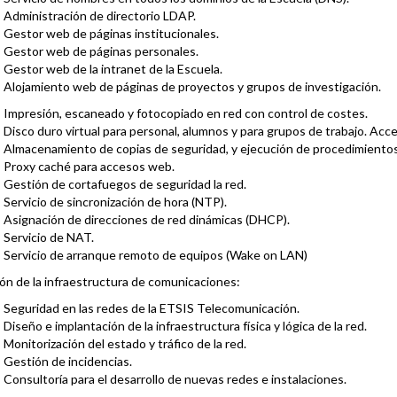
Administración de directorio LDAP.
Gestor web de páginas institucionales.
Gestor web de páginas personales.
Gestor web de la intranet de la Escuela.
Alojamiento web de páginas de proyectos y grupos de investigación.
Impresión, escaneado y fotocopiado en red con control de costes.
Disco duro virtual para personal, alumnos y para grupos de trabajo. Acc
Almacenamiento de copias de seguridad, y ejecución de procedimientos
Proxy caché para accesos web.
Gestión de cortafuegos de seguridad la red.
Servicio de sincronización de hora (NTP).
Asignación de direcciones de red dinámicas (DHCP).
Servicio de NAT.
Servicio de arranque remoto de equipos (Wake on LAN)
ón de la infraestructura de comunicaciones:
Seguridad en las redes de la ETSIS Telecomunicación.
Diseño e implantación de la infraestructura física y lógica de la red.
Monitorización del estado y tráfico de la red.
Gestión de incidencias.
Consultoría para el desarrollo de nuevas redes e instalaciones.