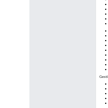
Gesti