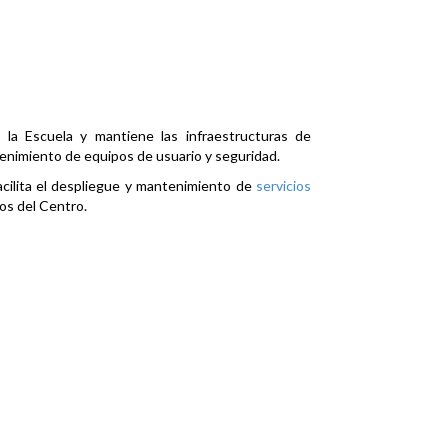
la Escuela y mantiene las infraestructuras de
enimiento de equipos de usuario y seguridad.
facilita el despliegue y mantenimiento de
servicios
os del Centro.