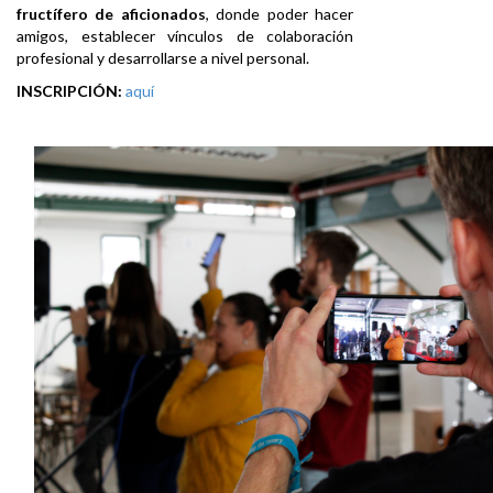
fructífero de aficionados
, donde poder hacer
amigos, establecer vínculos de colaboración
profesional y desarrollarse a nivel personal.
INSCRIPCIÓN:
aquí