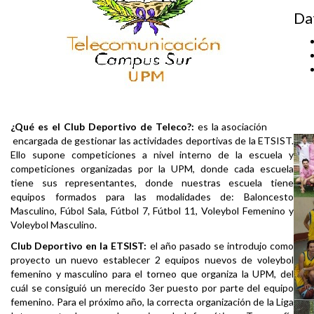
Da
¿Qué es el Club Deportivo de Teleco?:
es la asociación
encargada de gestionar las actividades deportivas de la ETSIST.
Ello supone competiciones a nivel interno de la escuela y
competiciones organizadas por la UPM, donde cada escuela
tiene sus representantes, donde nuestras escuela tiene
equipos formados para las modalidades de: Baloncesto
Masculino, Fúbol Sala, Fútbol 7, Fútbol 11, Voleybol Femenino y
Voleybol Masculino.
Club Deportivo en la ETSIST:
el año pasado se introdujo como
proyecto un nuevo establecer 2 equipos nuevos de voleybol
femenino y masculino para el torneo que organiza la UPM, del
cuál se consiguió un merecido 3er puesto por parte del equipo
femenino. Para el próximo año, la correcta organización de la Liga