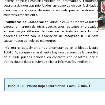
Interna entre las escuelas vecinas de Informática y Topografía
será una de nuestras prioridades, así como de ofrecer facilidades
para que los equipos de nuestra escuela pueden entrenar y
mejorar su rendimiento.
Propuestas de Colaboración:
aunque el Club Deportivo pueda
parecer al margen de otras asociaciones, estamos interesados
en una mayor difusión de nuestras actividades para lo que
podemos contar con la asociación de fotografía (CAD) para
captar nuestros mejores momentos.
Info extra:
actualmente nos encontramos en el bloque1, aula
1004.5. Y, aunque generalmente hay una persona de la directiva
en el club, puedes ponerte en contacto con nosotros, por si
tienes alguna duda o quieras solicitar información, mediante: