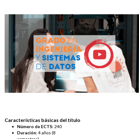
Características básicas del título
Número de ECTS
: 240
Duración
: 4 años (8
semestres)