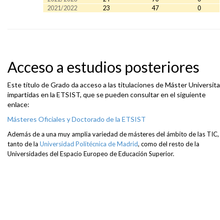
2021/2022
23
47
0
Acceso a estudios posteriores
Este título de Grado da acceso a las titulaciones de Máster Universita
impartidas en la ETSIST, que se pueden consultar en el siguiente
enlace:
Másteres Oficiales y Doctorado de la ETSIST
Además de a una muy amplia variedad de másteres del ámbito de las TIC,
tanto de la
Universidad Politécnica de Madrid
, como del resto de la
Universidades del Espacio Europeo de Educación Superior
.