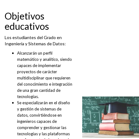
Objetivos
educativos
Los estudiantes del Grado en
Ingeniería y Sistemas de Datos:
Alcanzarán un perfil
matemático y analítico, siendo
capaces de implementar
proyectos de carácter
multidisciplinar que requieren
del conocimiento e integración
de una gran cantidad de
tecnologías.
Se especializarán en el diseño
y gestión de sistemas de
datos, convirtiéndose en
ingenieros capaces de
comprender y gestionar las
tecnologías y las plataformas