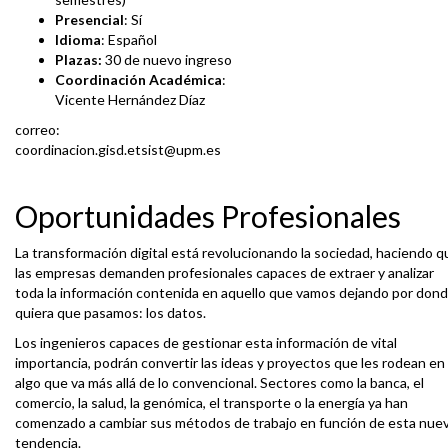
Presencial
: Sí
Idioma
: Español
Plazas:
30 de nuevo ingreso
Coordinación Académica
:
Vicente Hernández Díaz
correo:
coordinacion.gisd.etsist@upm.es
Oportunidades Profesionales
La transformación digital está revolucionando la sociedad, haciendo q
las empresas demanden profesionales capaces de extraer y analizar
toda la información contenida en aquello que vamos dejando por don
quiera que pasamos: los datos.
Los ingenieros capaces de gestionar esta información de vital
importancia, podrán convertir las ideas y proyectos que les rodean en
algo que va más allá de lo convencional. Sectores como la banca, el
comercio, la salud, la genómica, el transporte o la energía ya han
comenzado a cambiar sus métodos de trabajo en función de esta nue
tendencia.