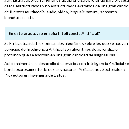
asignaturas abordan algoritmos de aprendizaje profundo para procesa
datos estructurados y no estructurados extraídos de una gran canti
de fuentes multimedia: audio, video, lenguaje natural, sensores
biométricos, etc.
En este grado, ¿se enseña Inteligencia Artificial?
Sí. En la actualidad, los principales algoritmos sobre los que se apoyan 
servicios de Inteligencia Artificial son algoritmos de aprendizaje
profundo que se abordan en una gran cantidad de asignaturas.
Adicionalmente, el desarrollo de servicios con Inteligencia Artificial se
borda expresamente de dos asignaturas: Aplicaciones Sectoriales y
Proyectos en Ingeniería de Datos.