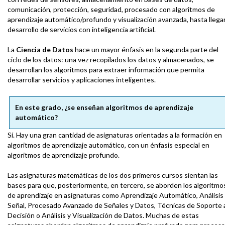
comunicación, protección, seguridad, procesado con algoritmos de
aprendizaje automático/profundo y visualización avanzada, hasta llegar
desarrollo de servicios con inteligencia artificial.
La
Ciencia de Datos
hace un mayor énfasis en la segunda parte del
ciclo de los datos: una vez recopilados los datos y almacenados, se
desarrollan los algoritmos para extraer información que permita
desarrollar servicios y aplicaciones inteligentes.
En este grado, ¿se enseñan algoritmos de aprendizaje
automático?
Sí. Hay una gran cantidad de asignaturas orientadas a la formación en
algoritmos de aprendizaje automático, con un énfasis especial en
algoritmos de aprendizaje profundo.
Las asignaturas matemáticas de los dos primeros cursos sientan las
bases para que, posteriormente, en tercero, se aborden los algoritmo
de aprendizaje en asignaturas como Aprendizaje Automático, Análisis
Señal, Procesado Avanzado de Señales y Datos, Técnicas de Soporte a
Decisión o Análisis y Visualización de Datos. Muchas de estas