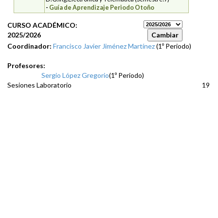
-
Guía de Aprendizaje Periodo Otoño
CURSO ACADÉMICO:
2025/2026
Coordinador:
Francisco Javier Jiménez Martínez
(1º Periodo)
Profesores:
Sergio López Gregorio
(1º Periodo)
Sesiones Laboratorio
19