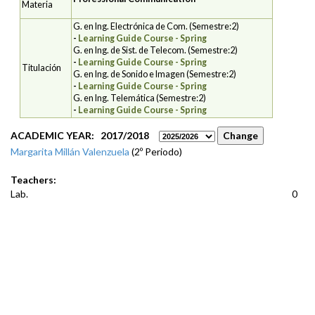
Materia
G. en Ing. Electrónica de Com. (Semestre:2)
-
Learning Guide Course - Spring
G. en Ing. de Sist. de Telecom. (Semestre:2)
-
Learning Guide Course - Spring
Titulación
G. en Ing. de Sonido e Imagen (Semestre:2)
-
Learning Guide Course - Spring
G. en Ing. Telemática (Semestre:2)
-
Learning Guide Course - Spring
ACADEMIC YEAR: 2017/2018
Margarita Millán Valenzuela
(2º Periodo)
Teachers:
Lab.
0