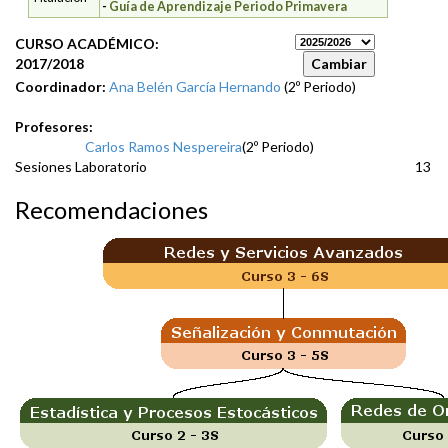
-
Guía de Aprendizaje Periodo Primavera
CURSO ACADÉMICO:
2017/2018
Coordinador:
Ana Belén García Hernando
(2º Periodo)
Profesores:
Carlos Ramos Nespereira
(2º Periodo)
Sesiones Laboratorio
13
Recomendaciones