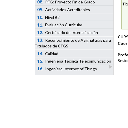
08.
PFG: Proyecto Fin de Grado
Tit
09.
Actividades Acreditables
10.
Nivel B2
11.
Evaluación Curricular
12.
Certificado de Intensificación
CURS
13.
Reconocimiento de Asignaturas para
Coor
Titulados de CFGS
14.
Calidad
Profe
Sesio
15.
Ingeniería Técnica Telecomunicación
16.
Ingeniero Internet of Things