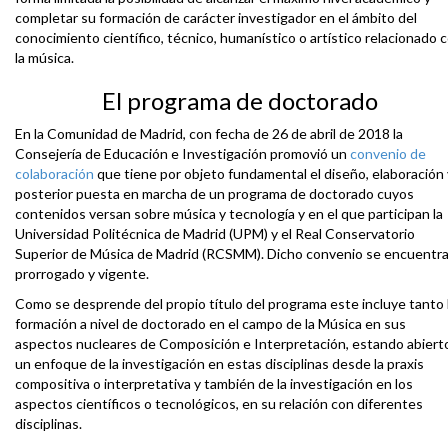
completar su formación de carácter investigador en el ámbito del
conocimiento científico, técnico, humanístico o artístico relacionado 
la música.
El programa de doctorado
En la Comunidad de Madrid, con fecha de 26 de abril de 2018 la
Consejería de Educación e Investigación promovió un
convenio de
colaboración
que tiene por objeto fundamental el diseño, elaboración 
posterior puesta en marcha de un programa de doctorado cuyos
contenidos versan sobre música y tecnología y en el que participan la
Universidad Politécnica de Madrid (UPM) y el Real Conservatorio
Superior de Música de Madrid (RCSMM). Dicho convenio se encuentr
prorrogado y vigente.
Como se desprende del propio título del programa este incluye tanto 
formación a nivel de doctorado en el campo de la Música en sus
aspectos nucleares de Composición e Interpretación, estando abiert
un enfoque de la investigación en estas disciplinas desde la praxis
compositiva o interpretativa y también de la investigación en los
aspectos científicos o tecnológicos, en su relación con diferentes
disciplinas.