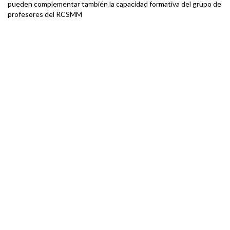
pueden complementar también la capacidad formativa del grupo de
profesores del RCSMM