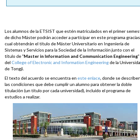
Los alumnos de la ETSIST que estén matriculados en el primer semes
de dicho Máster podrán acceder a participar en este programa gracias
cual obtendrán el título de Máster Universitario en Ingeniería de
Sistemas y Servicios para la Sociedad de la Información junto con el
título de "
Master in Information and Communication Engineering
"
del
College of Electronic and Information Engineering
de la Universid
de Tongji.
El texto del acuerdo se encuentra en
este enlace
, donde se describe
las condiciones que debe cumplir un alumno para obtener la doble
titulación (un título por cada universidad), incluido el programa de
estudios a realizar.