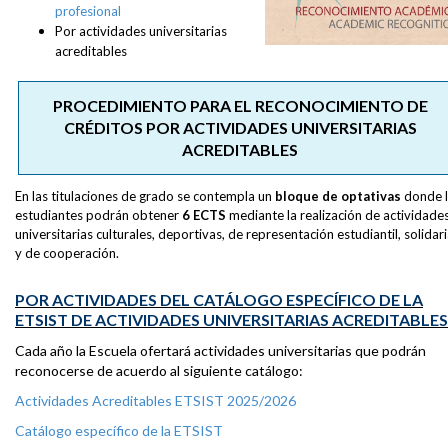
profesional
Por actividades universitarias
acreditables
PROCEDIMIENTO PARA EL RECONOCIMIENTO DE
CRÉDITOS POR ACTIVIDADES UNIVERSITARIAS
ACREDITABLES
En las titulaciones de grado se contempla un
bloque de optativas
donde 
estudiantes podrán obtener
6 ECTS
mediante la realización de actividade
universitarias culturales, deportivas, de representación estudiantil, solidar
y de cooperación.
POR ACTIVIDADES DEL CATÁLOGO ESPECÍFICO DE LA
ETSIST DE ACTIVIDADES UNIVERSITARIAS ACREDITABLES
Cada año la Escuela ofertará actividades universitarias que podrán
reconocerse de acuerdo al siguiente catálogo:
Actividades Acreditables ETSIST 2025/2026
Catálogo específico de la ETSIST