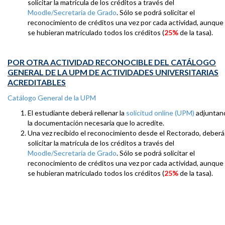
solicitar la matrícula de los créditos a través del
Moodle/Secretaria de Grado
. Sólo se podrá solicitar el
reconocimiento de créditos una vez por cada actividad, aunque
se hubieran matriculado todos los créditos (
25%
de la tasa).
POR OTRA ACTIVIDAD RECONOCIBLE DEL CATÁLOGO
GENERAL DE LA UPM DE ACTIVIDADES UNIVERSITARIAS
ACREDITABLES
Catálogo General de la UPM
El estudiante deberá rellenar la
solicitud online (UPM)
adjuntan
la documentación necesaria que lo acredite.
Una vez recibido el reconocimiento desde el Rectorado, deberá
solicitar la matrícula de los créditos a través del
Moodle/Secretaria de Grado
. Sólo se podrá solicitar el
reconocimiento de créditos una vez por cada actividad, aunque
se hubieran matriculado todos los créditos (
25%
de la tasa).