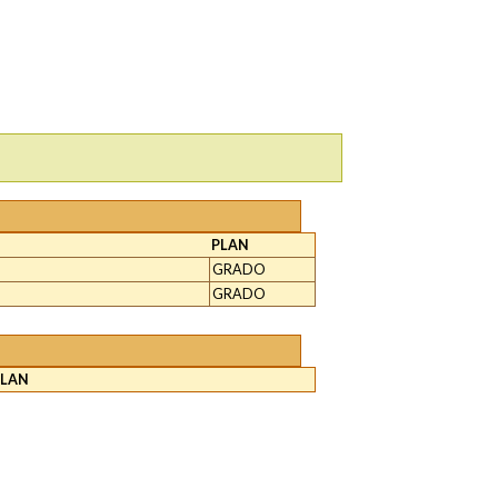
PLAN
GRADO
GRADO
PLAN