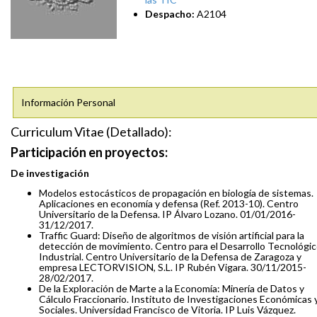
Despacho:
A2104
Información Personal
Curriculum Vitae (Detallado):
Participación en proyectos:
De investigación
Modelos estocásticos de propagación en biología de sistemas.
Aplicaciones en economía y defensa (Ref. 2013-10). Centro
Universitario de la Defensa. IP Álvaro Lozano. 01/01/2016-
31/12/2017.
Traffic Guard: Diseño de algoritmos de visión artificial para la
detección de movimiento. Centro para el Desarrollo Tecnológi
Industrial. Centro Universitario de la Defensa de Zaragoza y
empresa LECTORVISION, S.L. IP Rubén Vigara. 30/11/2015-
28/02/2017.
De la Exploración de Marte a la Economía: Minería de Datos y
Cálculo Fraccionario. Instituto de Investigaciones Económicas 
Sociales. Universidad Francisco de Vitoria. IP Luis Vázquez.