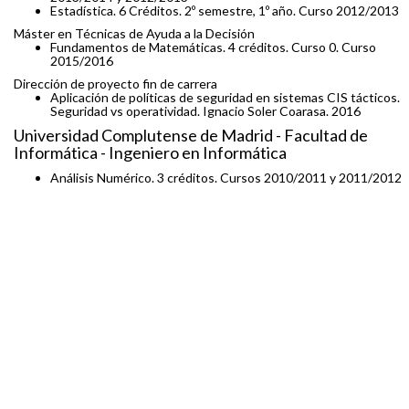
Estadística. 6 Créditos. 2º semestre, 1º año. Curso 2012/2013
Máster en Técnicas de Ayuda a la Decisión
Fundamentos de Matemáticas. 4 créditos. Curso 0. Curso
2015/2016
Dirección de proyecto fin de carrera
Aplicación de políticas de seguridad en sistemas CIS tácticos.
Seguridad vs operatividad. Ignacio Soler Coarasa. 2016
Universidad Complutense de Madrid - Facultad de
Informática - Ingeniero en Informática
Análisis Numérico. 3 créditos. Cursos 2010/2011 y 2011/2012