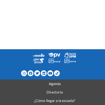
Agenda
Directorio
¿Cómo llegar a la escuela?