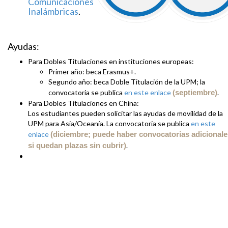
Comunicaciones
Inalámbricas
.
Ayudas:
Para Dobles Titulaciones en instituciones europeas:
Primer año: beca Erasmus+.
Segundo año: beca Doble Titulación de la UPM; la
convocatoria se publica
en este enlace
(septiembre)
.
Para Dobles Titulaciones en China:
Los estudiantes pueden solicitar las ayudas de movilidad de la
UPM para Asia/Oceanía. La convocatoria se publica
en este
enlace
(diciembre; puede haber convocatorias adicionale
si quedan plazas sin cubrir)
.