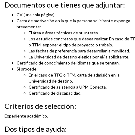
Documentos que tienes que adjuntar:
CV (una sola página).
Carta de motivación en la que la persona solicitante exponga
brevemente:
El área o áreas técnicas de su interés.
Los estudios concretos que desea realizar. En caso de T
o TFM, exponer el tipo de proyecto o trabajo.
Las fechas de preferencia para desarrollar la movilidad.
La Universidad de destino elegida por el/la solicitante.
Certificado de conocimiento de idiomas que se tengan.
Si procede:
En el caso de TFG o TFM, carta de admisión en la
Universidad de destino.
Certificado de asistencia a UPM Conecta.
Certificado de discapacidad.
Criterios de selección:
Expediente académico.
Dos tipos de ayuda: