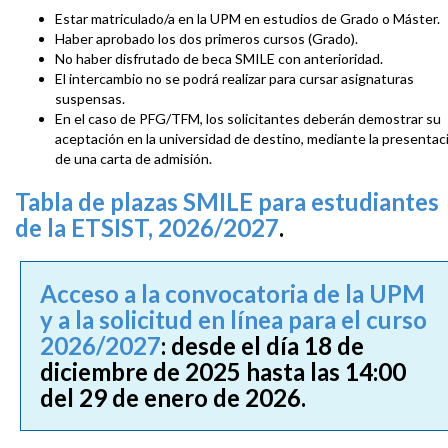
Estar matriculado/a en la UPM en estudios de Grado o Máster.
Haber aprobado los dos primeros cursos (Grado).
No haber disfrutado de beca SMILE con anterioridad.
El intercambio no se podrá realizar para cursar asignaturas
suspensas.
En el caso de PFG/TFM, los solicitantes deberán demostrar su
aceptación en la universidad de destino, mediante la presentac
de una carta de admisión.
Tabla de plazas SMILE para estudiantes
de la ETSIST, 2026/2027
.
Acceso a la convocatoria de la UPM
y a la solicitud en línea para el curso
2026/2027
: desde el día 18 de
diciembre de 2025 hasta las 14:00
del 29 de enero de 2026.