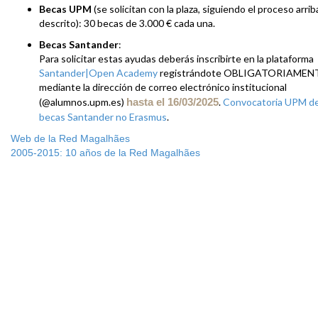
Becas UPM
(se solicitan con la plaza, siguiendo el proceso arrib
descrito): 30 becas de 3.000 € cada una.
Becas Santander
:
Para solicitar estas ayudas deberás inscribirte en la plataforma
Santander|Open Academy
registrándote OBLIGATORIAMEN
mediante la dirección de correo electrónico institucional
(@alumnos.upm.es)
hasta el 16/03/2025
.
Convocatoria UPM d
becas Santander no Erasmus
.
Web de la Red Magalhães
2005-2015: 10 años de la Red Magalhães