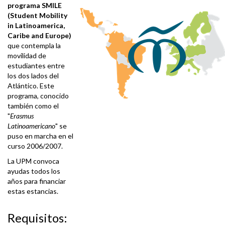
programa SMILE
(Student Mobility
in Latinoamerica,
Caribe and Europe)
que contempla la
movilidad de
estudiantes entre
los dos lados del
Atlántico. Este
programa, conocido
también como el
"
Erasmus
Latinoamericano
" se
puso en marcha en el
curso 2006/2007.
La UPM convoca
ayudas todos los
años para financiar
estas estancias.
Requisitos: