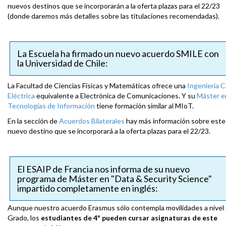
nuevos destinos que se incorporarán a la oferta plazas para el 22/23
(donde daremos más detalles sobre las titulaciones recomendadas).
La Escuela ha firmado un nuevo acuerdo SMILE con
la Universidad de Chile:
La Facultad de Ciencias Físicas y Matemáticas ofrece una
Ingeniería Ci
Eléctrica
equivalente a Electrónica de Comunicaciones. Y su
Máster e
Tecnologías de Información
tiene formación similar al MIoT.
En la sección de
Acuerdos Bilaterales
hay más información sobre este
nuevo destino que se incorporará a la oferta plazas para el 22/23.
El ESAIP de Francia nos informa de su nuevo
programa de Máster en "Data & Security Science"
impartido completamente en inglés:
Aunque nuestro acuerdo Erasmus sólo contempla movilidades a nivel
Grado, los
estudiantes de 4º pueden cursar asignaturas de este