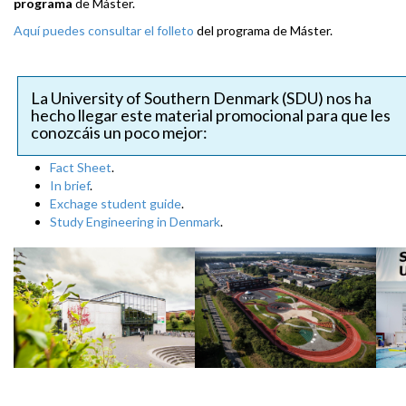
programa
de Máster.
Aquí puedes consultar el folleto
del programa de Máster.
La University of Southern Denmark (SDU) nos ha
hecho llegar este material promocional para que les
conozcáis un poco mejor:
Fact Sheet
.
In brief
.
Exchage student guide
.
Study Engineering in Denmark
.