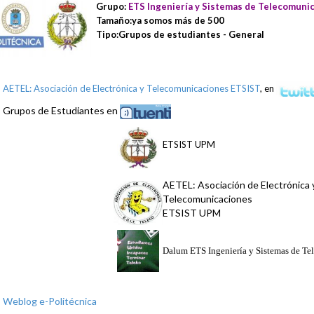
Grupo:
ETS Ingeniería y Sistemas de Telecomuni
Tamaño:ya somos más de 500
Tipo:Grupos de estudiantes - General
AETEL: Asociación de Electrónica y Telecomunicaciones ETSIST
, en
Grupos de Estudiantes en
ETSIST UPM
AETEL: Asociación de Electrónica 
Telecomunicaciones
ETSIST UPM
Dalum ETS Ingeniería y Sistemas de T
Weblog e-Politécnica