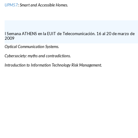
UPM57
: Smart and Accessible Homes.
I Semana ATHENS en la EUIT de Telecomunicación. 16 al 20 de marzo de
2009
Optical Communication Systems.
Cybersociety: myths and contradictions.
Introduction to Information Technology Risk Management.