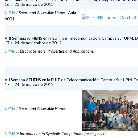
16 al 23 de marzo de 2013
UPM57
Smart and Accessible Homes
. Aula
4001.
VIII Semana ATHENS en la EUIT de Telecomunicación, Campus Sur UPM. D
17 al 24 de noviembre de 2012
UPM81
: Electric Sensors: Properties and Applications
.
VII Semana ATHENS en la EUIT de Telecomunicación, Campus Sur UPM. De
17 al 24 de marzo de 2012
UPM57
Smart and Accessible Homes
UPM69
: Introduction to Symbolic Computation for Engineers