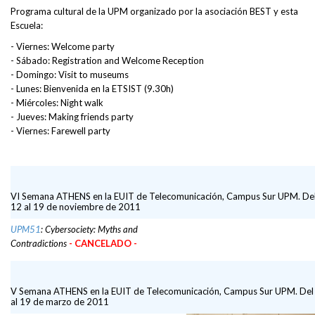
Programa cultural de la UPM organizado por la asociación BEST y esta
Escuela:
- Viernes: Welcome party
- Sábado: Registration and Welcome Reception
- Domingo: Visit to museums
- Lunes: Bienvenida en la ETSIST (9.30h)
- Miércoles: Night walk
- Jueves: Making friends party
- Viernes: Farewell party
VI Semana ATHENS en la EUIT de Telecomunicación, Campus Sur UPM. De
12 al 19 de noviembre de 2011
UPM51
: Cybersociety: Myths and
Contradictions
- CANCELADO -
V Semana ATHENS en la EUIT de Telecomunicación, Campus Sur UPM. Del
al 19 de marzo de 2011