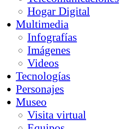
Hogar Digital
Multimedia
Infografías
Imágenes
Videos
Tecnologías
Personajes
Museo
Visita virtual
Equipos