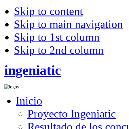
Skip to content
Skip to main navigation
Skip to 1st column
Skip to 2nd column
ingeniatic
Inicio
Proyecto Ingeniatic
Resultado de los conc