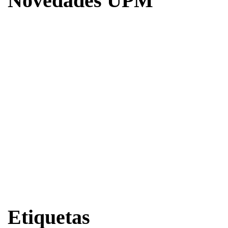
Novedades UPM
Etiquetas