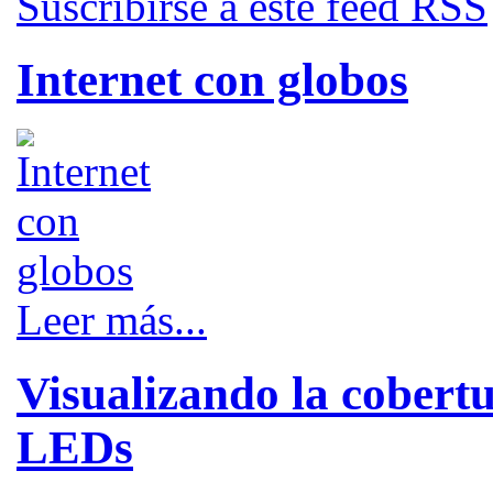
Suscribirse a este feed RSS
Internet con globos
Leer más...
Visualizando la cobert
LEDs