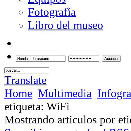
Fotografía
Libro del museo
Acceder
Translate
Home
Multimedia
Infogra
etiqueta: WiFi
Mostrando articulos por et