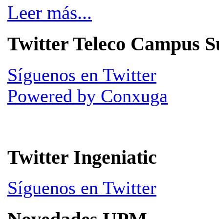
Leer más...
Twitter Teleco Campus S
Síguenos en Twitter
Powered by Conxuga
Twitter Ingeniatic
Síguenos en Twitter