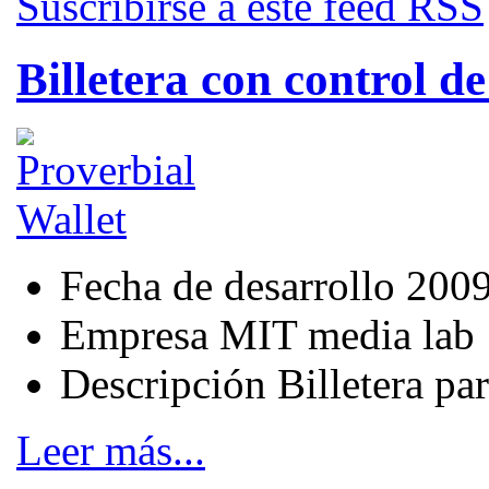
Suscribirse a este feed RSS
Billetera con control de
Fecha de desarrollo
200
Empresa
MIT media lab
Descripción
Billetera par
Leer más...