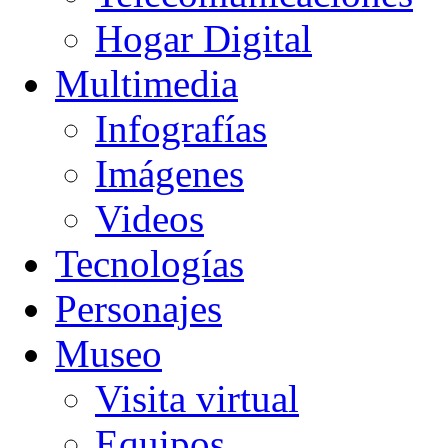
Hogar Digital
Multimedia
Infografías
Imágenes
Videos
Tecnologías
Personajes
Museo
Visita virtual
Equipos