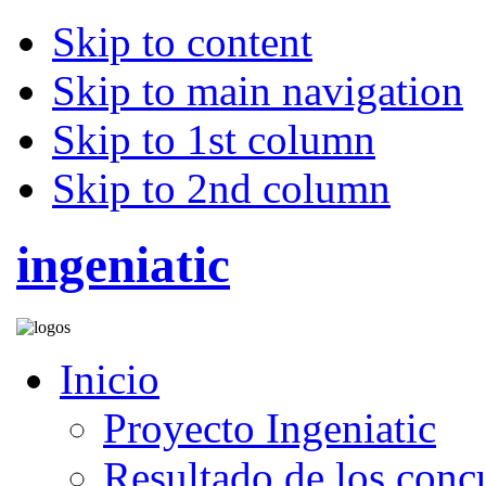
Skip to content
Skip to main navigation
Skip to 1st column
Skip to 2nd column
ingeniatic
Inicio
Proyecto Ingeniatic
Resultado de los conc