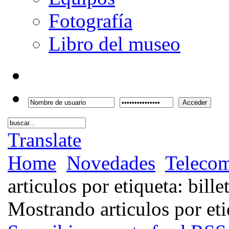
Fotografía
Libro del museo
Acceder
Translate
Home
Novedades
Telecom
articulos por etiqueta: bille
Mostrando articulos por etiq