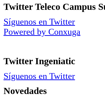
Twitter Teleco Campus S
Síguenos en Twitter
Powered by Conxuga
Twitter Ingeniatic
Síguenos en Twitter
Novedades