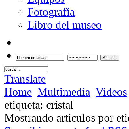
Fotografía
Libro del museo
Acceder
Translate
Home
Multimedia
Videos
etiqueta: cristal
Mostrando articulos por etiq