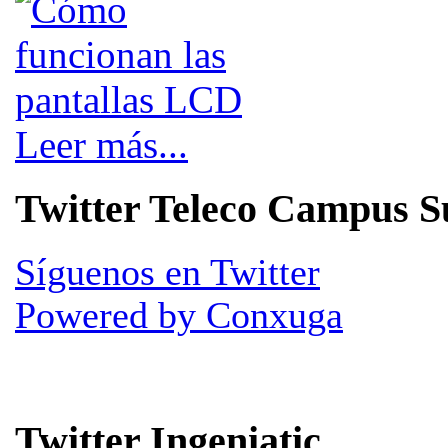
Leer más...
Twitter Teleco Campus S
Síguenos en Twitter
Powered by Conxuga
Twitter Ingeniatic