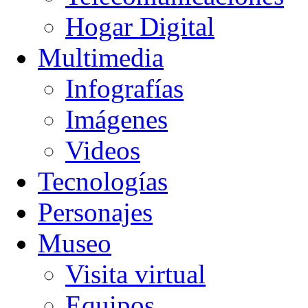
Hogar Digital
Multimedia
Infografías
Imágenes
Videos
Tecnologías
Personajes
Museo
Visita virtual
Equipos