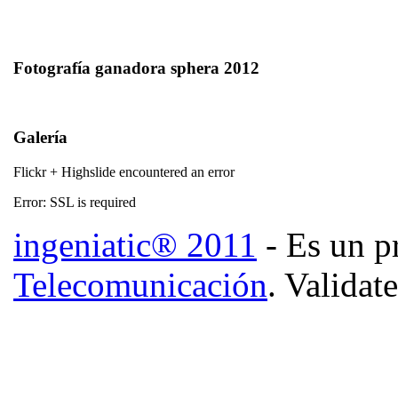
Fotografía ganadora sphera 2012
Galería
Flickr + Highslide encountered an error
Error: SSL is required
ingeniatic® 2011
- Es un p
Telecomunicación
. Validat