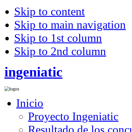
Skip to content
Skip to main navigation
Skip to 1st column
Skip to 2nd column
ingeniatic
Inicio
Proyecto Ingeniatic
Resultado de los conc