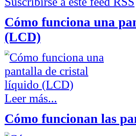
Suscribirse a este feed RSS
Cómo funciona una pant
(LCD)
Leer más...
Cómo funcionan las pa