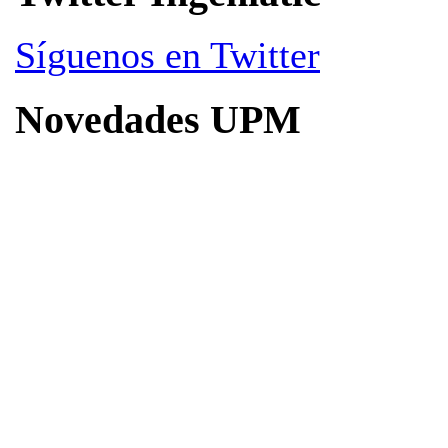
Síguenos en Twitter
Novedades UPM