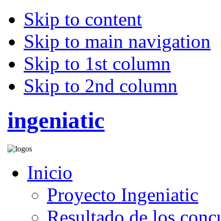
Skip to content
Skip to main navigation
Skip to 1st column
Skip to 2nd column
ingeniatic
Inicio
Proyecto Ingeniatic
Resultado de los conc