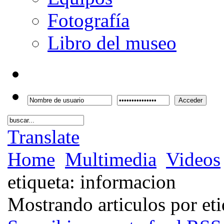
Fotografía
Libro del museo
Acceder
Translate
Home
Multimedia
Videos
etiqueta: informacion
Mostrando articulos por et