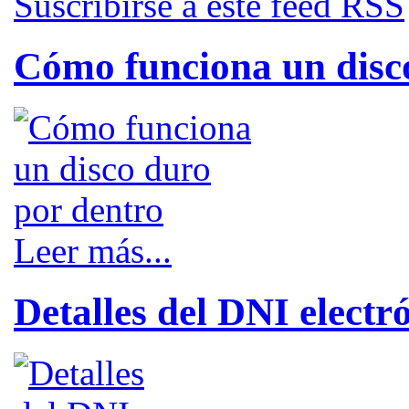
Suscribirse a este feed RSS
Cómo funciona un disc
Leer más...
Detalles del DNI electr