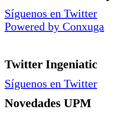
Síguenos en Twitter
Powered by Conxuga
Twitter Ingeniatic
Síguenos en Twitter
Novedades UPM