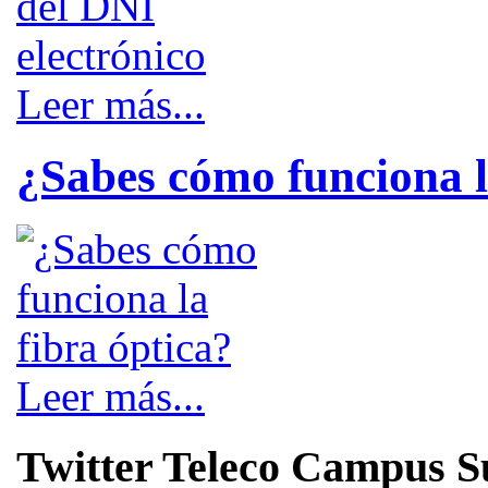
Leer más...
¿Sabes cómo funciona l
Leer más...
Twitter Teleco Campus S