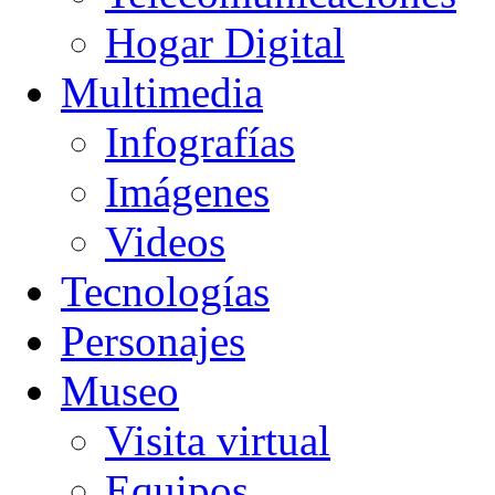
Hogar Digital
Multimedia
Infografías
Imágenes
Videos
Tecnologías
Personajes
Museo
Visita virtual
Equipos