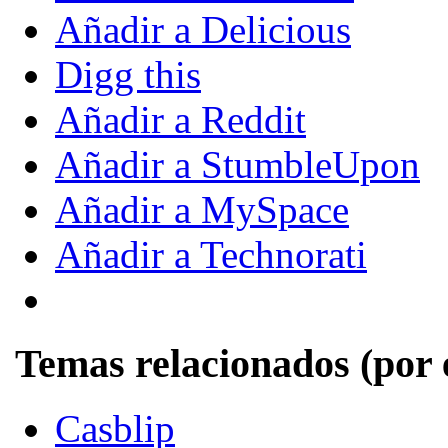
Añadir a Delicious
Digg this
Añadir a Reddit
Añadir a StumbleUpon
Añadir a MySpace
Añadir a Technorati
Temas relacionados (por 
Casblip