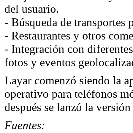
del usuario.
- Búsqueda de transportes 
- Restaurantes y otros come
- Integración con diferente
fotos y eventos geolocaliza
Layar comenzó siendo la apl
operativo para teléfonos m
después se lanzó la versión
Fuentes: