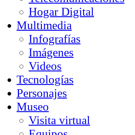
Hogar Digital
Multimedia
Infografías
Imágenes
Videos
Tecnologías
Personajes
Museo
Visita virtual
Equipos