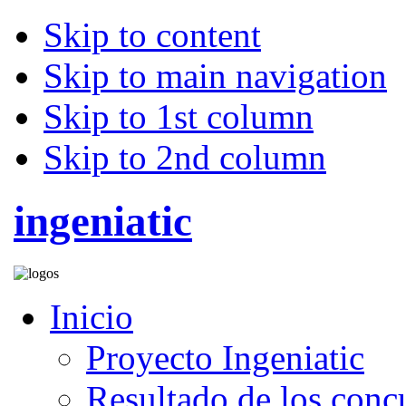
Skip to content
Skip to main navigation
Skip to 1st column
Skip to 2nd column
ingeniatic
Inicio
Proyecto Ingeniatic
Resultado de los conc