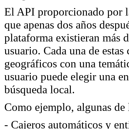
El API proporcionado por l
que apenas dos años despué
plataforma existieran más d
usuario. Cada una de estas 
geográficos con una temáti
usuario puede elegir una en
búsqueda local.
Como ejemplo, algunas de l
- Cajeros automáticos y ent