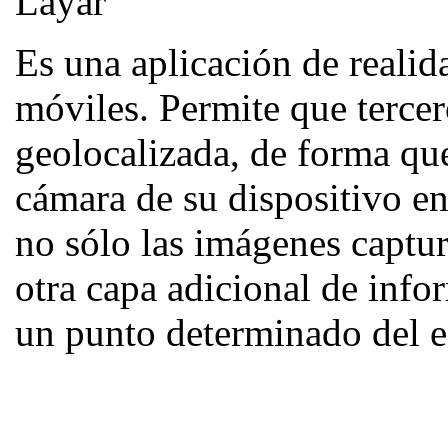
Layar
Es una aplicación de reali
móviles. Permite que terce
geolocalizada, de forma qu
cámara de su dispositivo en
no sólo las imágenes captur
otra capa adicional de inf
un punto determinado del e