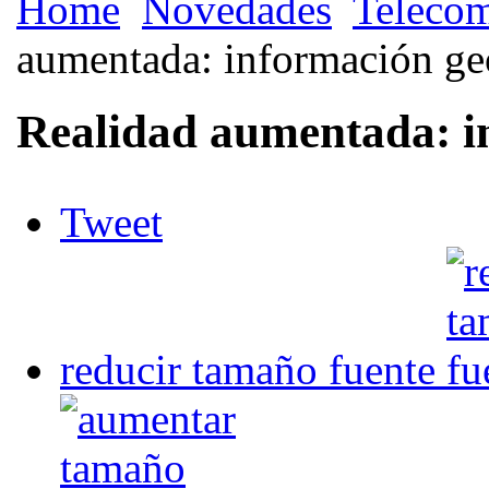
Home
Novedades
Telecom
aumentada: información ge
Realidad aumentada: i
Tweet
reducir tamaño fuente