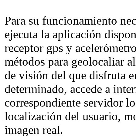
Para su funcionamiento nece
ejecuta la aplicación dispo
receptor gps y acelerómetro,
métodos para geolocaliar a
de visión del que disfruta
determinado, accede a inter
correspondiente servidor los
localización del usuario, m
imagen real.