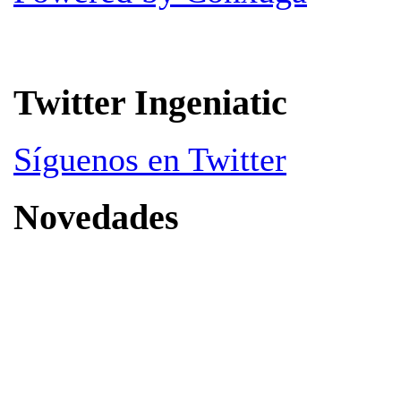
Twitter Ingeniatic
Síguenos en Twitter
Novedades