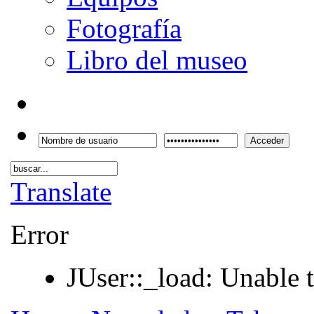
Fotografía
Libro del museo
Acceder
Translate
Error
JUser::_load: Unable t