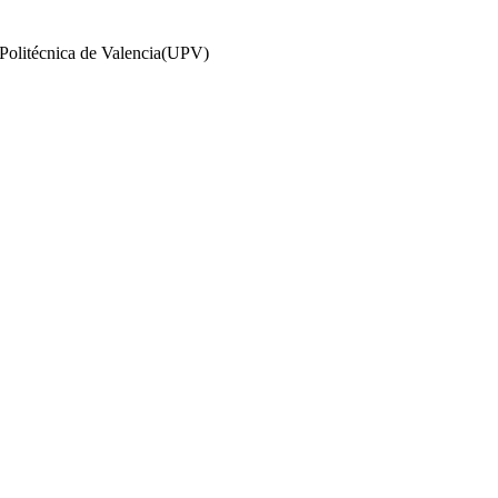
 Politécnica de Valencia(UPV)