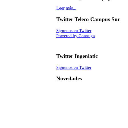
Leer más...
Twitter Teleco Campus Sur
Síguenos en Twitter
Powered by Conxuga
Twitter Ingeniatic
Síguenos en Twitter
Novedades