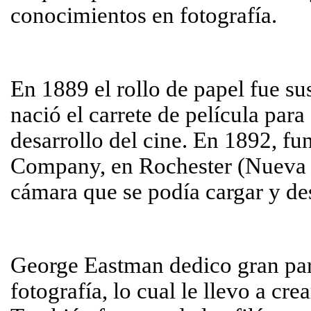
conocimientos en fotografía.
En 1889 el rollo de papel fue su
nació el carrete de película para 
desarrollo del cine. En 1892, 
Company, en Rochester (Nueva Y
cámara que se podía cargar y des
George Eastman dedico gran part
fotografía, lo cual le llevo a cr