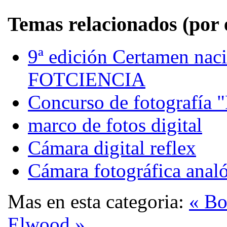
Temas relacionados (por 
9ª edición Certamen nacio
FOTCIENCIA
Concurso de fotografía 
marco de fotos digital
Cámara digital reflex
Cámara fotográfica anal
Mas en esta categoria:
« Bo
Elwood »