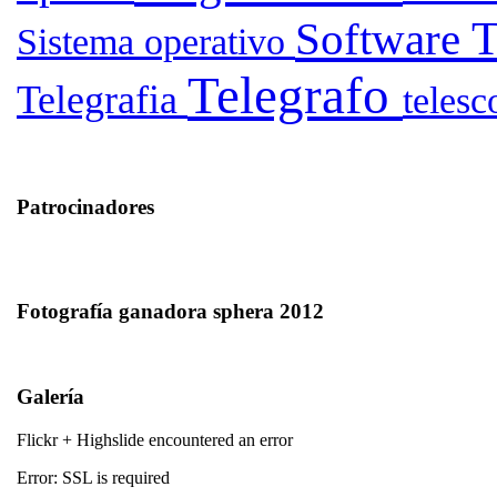
T
Software
Sistema operativo
Telegrafo
Telegrafia
teles
Patrocinadores
Fotografía ganadora sphera 2012
Galería
Flickr + Highslide encountered an error
Error: SSL is required