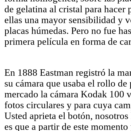
de gelatina al cristal para hacer
ellas una mayor sensibilidad y v
placas húmedas. Pero no fue hast
primera película en forma de car
En 1888 Eastman registró la mar
su cámara que usaba el rollo de
mercado la cámara Kodak 100 vis
fotos circulares y para cuya ca
Usted aprieta el botón, nosotro
es que a partir de este momento