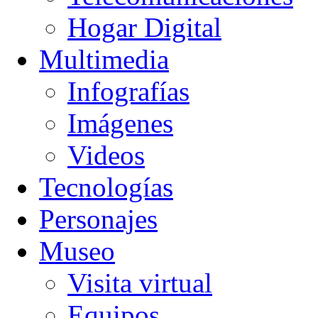
Hogar Digital
Multimedia
Infografías
Imágenes
Videos
Tecnologías
Personajes
Museo
Visita virtual
Equipos