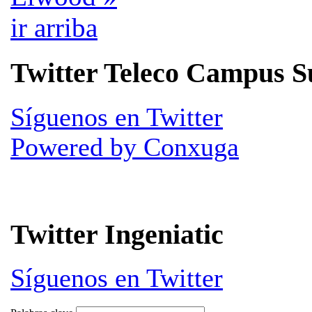
ir arriba
Twitter Teleco Campus S
Síguenos en Twitter
Powered by Conxuga
Twitter Ingeniatic
Síguenos en Twitter