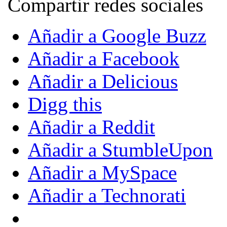
Compartir redes sociales
Añadir a Google Buzz
Añadir a Facebook
Añadir a Delicious
Digg this
Añadir a Reddit
Añadir a StumbleUpon
Añadir a MySpace
Añadir a Technorati