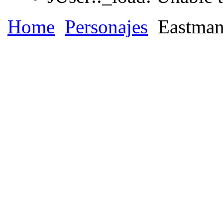
Home
Personajes
Eastman