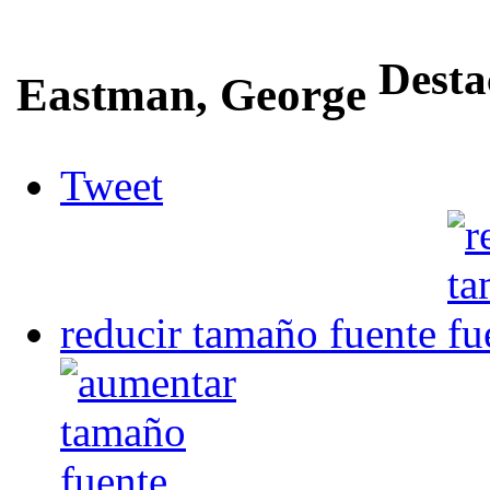
Desta
Eastman, George
Tweet
reducir tamaño fuente