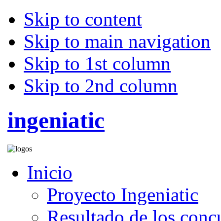
Skip to content
Skip to main navigation
Skip to 1st column
Skip to 2nd column
ingeniatic
Inicio
Proyecto Ingeniatic
Resultado de los conc