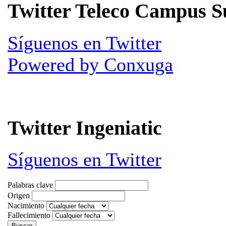
Twitter Teleco Campus S
Síguenos en Twitter
Powered by Conxuga
Twitter Ingeniatic
Síguenos en Twitter
Palabras clave
Origen
Nacimiento
Fallecimiento