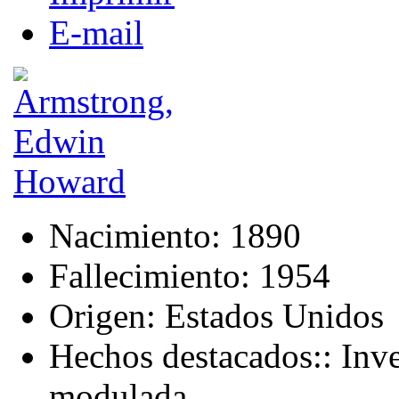
E-mail
Nacimiento:
1890
Fallecimiento:
1954
Origen:
Estados Unidos
Hechos destacados::
Inve
modulada.