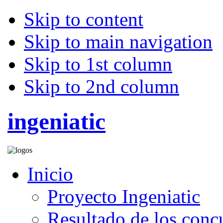
Skip to content
Skip to main navigation
Skip to 1st column
Skip to 2nd column
ingeniatic
Inicio
Proyecto Ingeniatic
Resultado de los conc