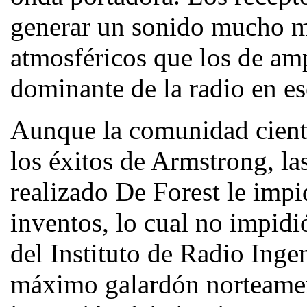
generar un sonido mucho má
atmosféricos que los de a
dominante de la radio en e
Aunque la comunidad cient
los éxitos de Armstrong, l
realizado De Forest le impi
inventos, lo cual no impidi
del Instituto de Radio Ingen
máximo galardón norteameri