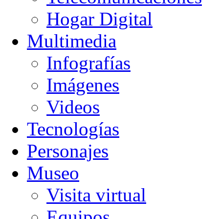
Hogar Digital
Multimedia
Infografías
Imágenes
Videos
Tecnologías
Personajes
Museo
Visita virtual
Equipos