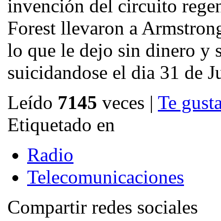
invención del circuito rege
Forest llevaron a Armstrong
lo que le dejo sin dinero y
suicidandose el dia 31 de J
Leído
7145
veces
|
Te gusta
Etiquetado en
Radio
Telecomunicaciones
Compartir redes sociales