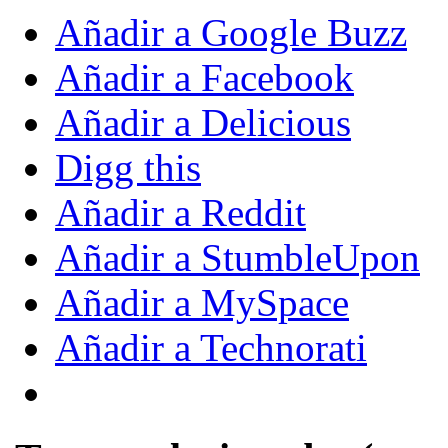
Añadir a Google Buzz
Añadir a Facebook
Añadir a Delicious
Digg this
Añadir a Reddit
Añadir a StumbleUpon
Añadir a MySpace
Añadir a Technorati