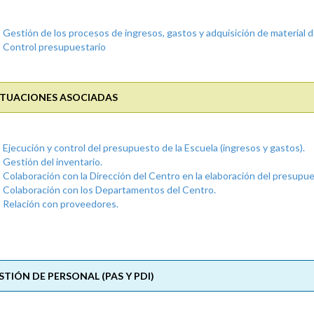
Gestión de los procesos de ingresos, gastos y adquisición de material 
Control presupuestario
TUACIONES ASOCIADAS
Ejecución y control del presupuesto de la Escuela (ingresos y gastos).
Gestión del inventario.
Colaboración con la Dirección del Centro en la elaboración del presupue
Colaboración con los Departamentos del Centro.
Relación con proveedores.
STIÓN DE PERSONAL (PAS Y PDI)