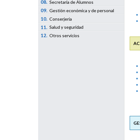
08.
Secretaría de Alumnos
09.
Gestión económica y de personal
10.
Conserjería
11.
Salud y seguridad
12.
Otros servicios
AC
GE