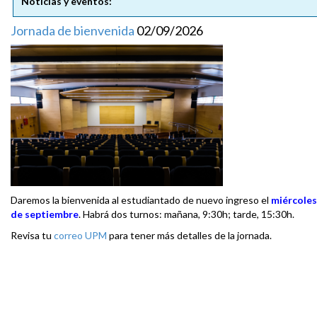
Noticias y eventos:
Jornada de bienvenida
02/09/2026
Daremos la bienvenida al estudiantado de nuevo ingreso el
miércoles
de septiembre
. Habrá dos turnos: mañana, 9:30h; tarde, 15:30h.
Revisa tu
correo UPM
para tener más detalles de la jornada.